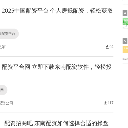
2025中国配资平台 个人房抵配资，轻松获取
4
中国配资平台
5
之家
94
配资平台网 立即下载东南配资软件，轻松投
台网
配资公司
117
配资招商吧 东南配资如何选择合适的操盘