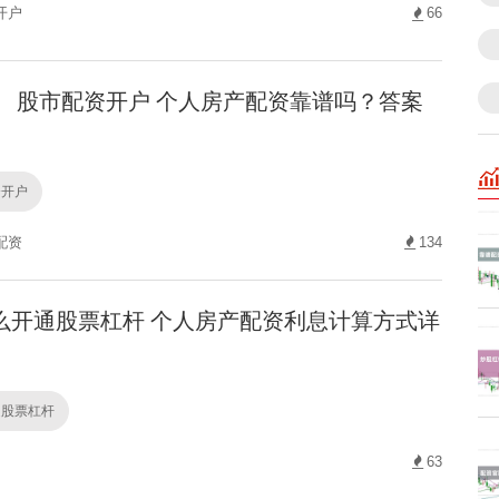
开户
66
股市配资开户 个人房产配资靠谱吗？答案
资开户
配资
134
么开通股票杠杆 个人房产配资利息计算方式详
通股票杠杆
63