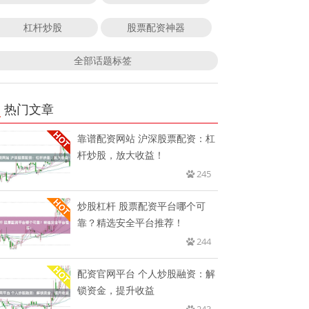
杠杆炒股
股票配资神器
全部话题标签
热门文章
靠谱配资网站 沪深股票配资：杠
杆炒股，放大收益！
245
炒股杠杆 股票配资平台哪个可
靠？精选安全平台推荐！
244
配资官网平台 个人炒股融资：解
锁资金，提升收益
243