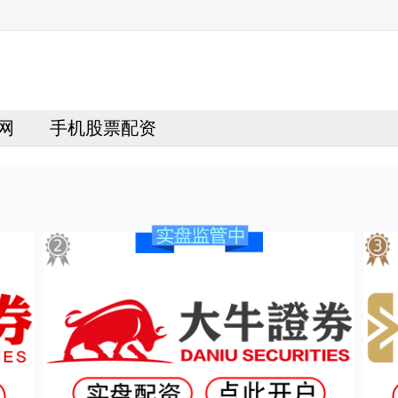
网
手机股票配资