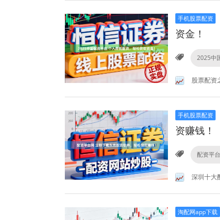
手机股票配资
资金！
2025
股票配资
手机股票配资
资赚钱！
配资平
深圳十大
淘配网app下载