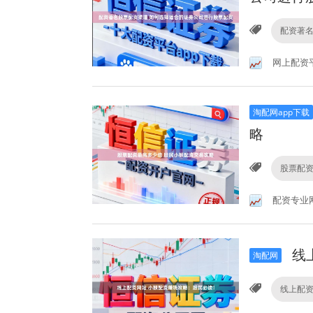
配资著
网上配资
淘配网app下载
略
股票配
配资专业
线
淘配网
线上配